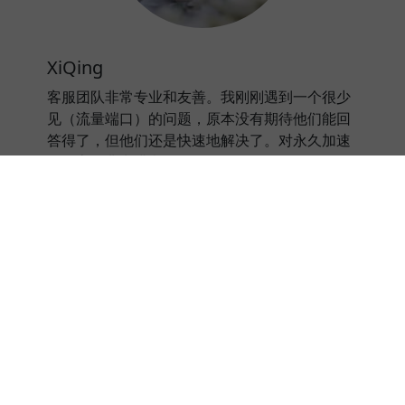
XiQing
客服团队非常专业和友善。我刚刚遇到一个很少
见（流量端口）的问题，原本没有期待他们能回
答得了，但他们还是快速地解决了。对永久加速
器的客服非常满意。
⭐⭐⭐⭐⭐