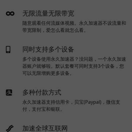
无限流量无限带宽
随意观看任何流媒体视频。永久加速器不设流量和
带宽限制，爱怎么看就怎么看。
同时支持多个设备
多个设备使用永久加速器？没问题，一个永久加速
器账户就够啦。默认套餐可同时支持3个设备，您
可以无限增购更多设备。
多种付款方式
永久加速器支持信用卡，贝宝(Paypal)，微信支
付，支付宝和银联。
加速全球互联网