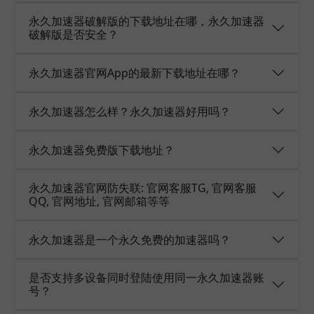
永久加速器破解版的下载地址在哪，永久加速器
破解版是否安全？
永久加速器官网App的最新下载地址在哪？
永久加速器怎么样？永久加速器好用吗？
永久加速器免费版下载地址？
永久加速器官网防失联: 官网客服TG, 官网客服
QQ, 官网地址, 官网邮箱等等
永久加速器是一个永久免费的加速器吗？
是否支持多设备同时登陆使用同一永久加速器账
号？