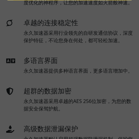
度优化的神程序，让您的加速速度如火箭般神速。
卓越的连接稳定性
永久加速器采用行业领先的自研发通信协议，深度
保护特征，不论您身在何处，都可轻松加速。
多语言界面
永久加速器提供多种语言界面，更多语言增加中。
超群的数据加密
永久加速器采用卓越的AES 256位加密，为您的数
据安全保驾护航。
高级数据泄漏保护