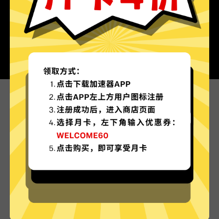
为什么选择永久加速器?
更多服务器地区选择
永久加速器现已拥有超多加速服务器节点，并且还
在不断增加中。
实时速度优化
永久加速器已为所有永久加速器服务器部署实时速