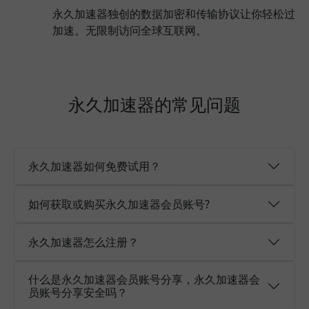
永久加速器独创的数据加密和传输协议让你轻松过
加速。无限制访问全球互联网。
永久加速器的常见问题
永久加速器如何免费试用？
如何获取或购买永久加速器会员账号?
永久加速器怎么注册？
什么是永久加速器会员账号分享，永久加速器会
员账号分享安全吗？