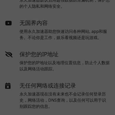
永久加速器默认启用超强数据防泄漏机制，保护您
的个人隐私和网络安全。
无国界内容
使用永久加速器助您快速访问各种网站, app和服
务。不论你是工作，娱乐看视频还是玩游戏。
保护您的IP地址
保护您的IP地址以及地理位置信息，防止个人数据
以及网络活动跟踪。
无任何网络或连接记录
永久加速器现在没有未来也不会记录任何登录历
史，网络活动，DNS查询，以及任何可以用于识
别跟踪您的信息。