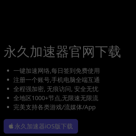
永久加速器官网下载
一键加速网络,每日签到免费使用
注册一个账号,手机电脑全端互通
全程强加密, 无痕访问, 安全无忧
全地区1000+节点,无限速无限流
完美支持各类游戏/流媒体/App
永久加速器iOS版下载