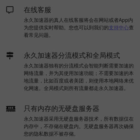
在线客服
永久加速器的真人在线客服将会在网站或者App内
为您提供实时帮助。您也可以到我们的
支持中心
查
看常见问题。
永久加速器分流模式和全局模式
永久加速器独有的分流模式会智能判断需要加速的
网络流量，并为其使用加速功能；不需要加速的本
地流量，比如百度或者美团，则使用本地网络来优
化网速。全局模式则所有流量都走永久加速器。
只有内存的无硬盘服务器
永久加速器采用无硬盘服务器技术，所有数据仅在
内存中，不存储在硬盘内。无硬盘服务器再次确保
您的隐私数据不被存储。