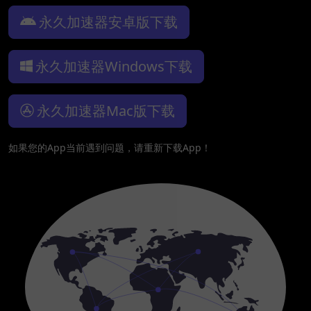
永久加速器安卓版下载
永久加速器Windows下载
永久加速器Mac版下载
如果您的App当前遇到问题，请重新下载App！