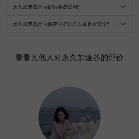
永久加速器是否提供免费试用?
永久加速器是否保存浏览日志以及是否安全?
看看其他人对永久加速器的评价